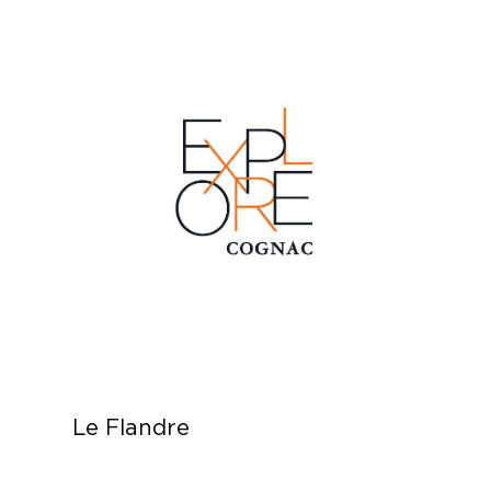
Le Flandre