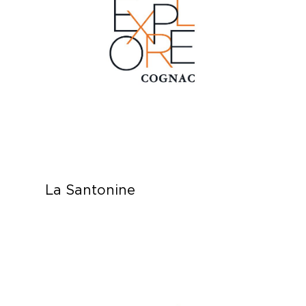
La Santonine