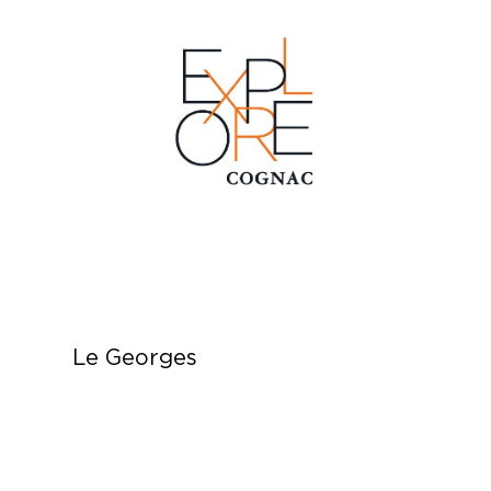
Le Georges