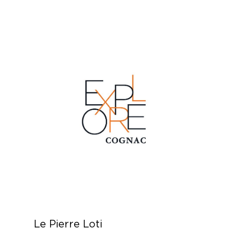
Le Pierre Loti