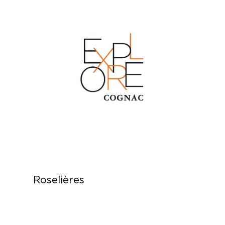
Roselières