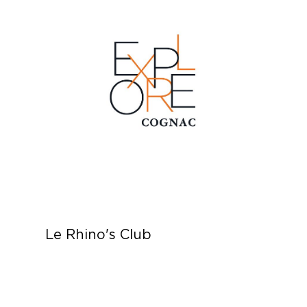
Le Rhino's Club