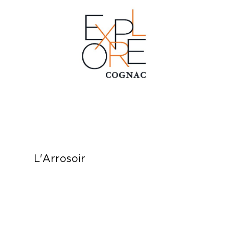
L'Arrosoir