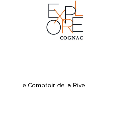
Le Comptoir de la Rive