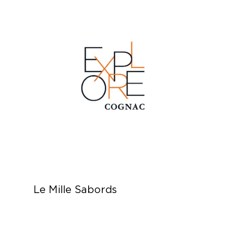
Le Mille Sabords