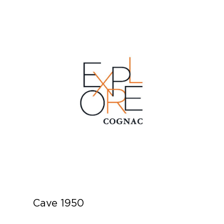
Cave 1950