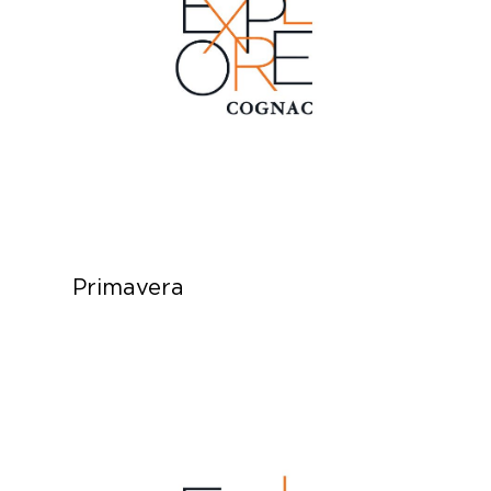
Primavera