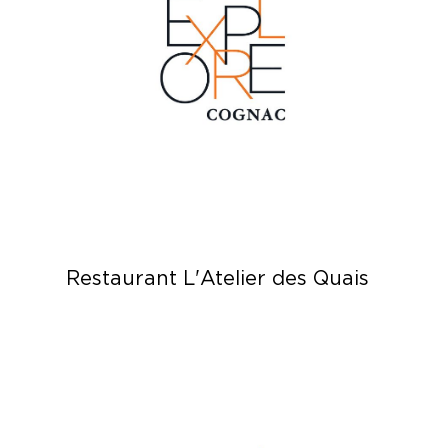
Restaurant L'Atelier des Quais