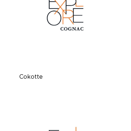
Cokotte