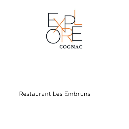
Restaurant Les Embruns