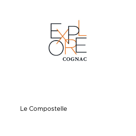
Le Compostelle