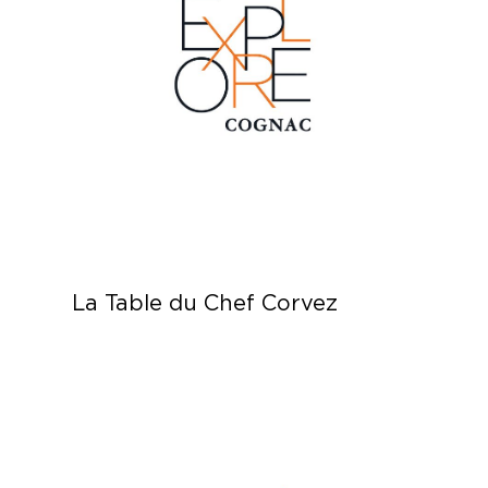
La Table du Chef Corvez