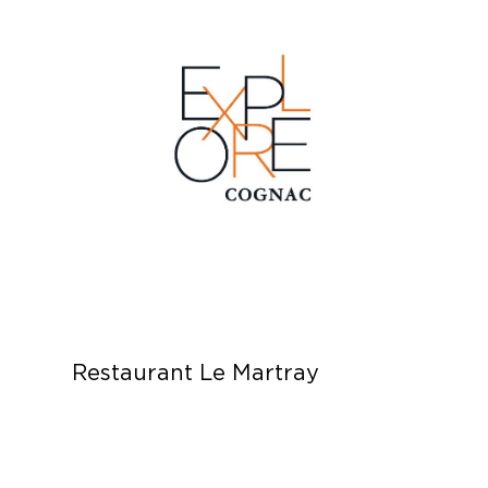
Restaurant Le Martray