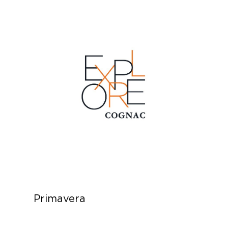
Primavera