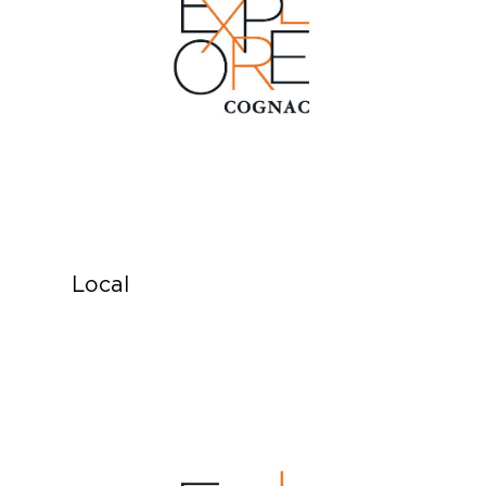
Local