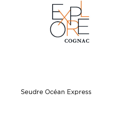
Seudre Océan Express