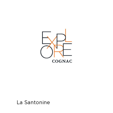
La Santonine