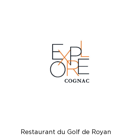
Restaurant du Golf de Royan