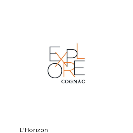
L'Horizon