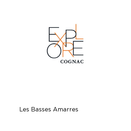
Les Basses Amarres