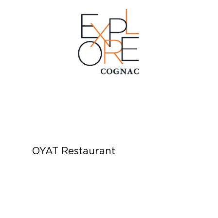
OYAT Restaurant