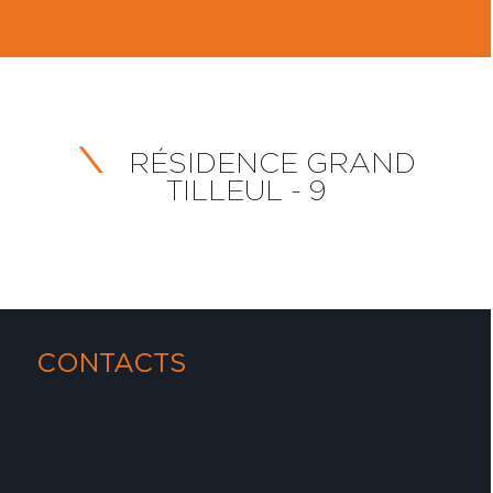
RÉSIDENCE GRAND
TILLEUL - 9
CONTACTS