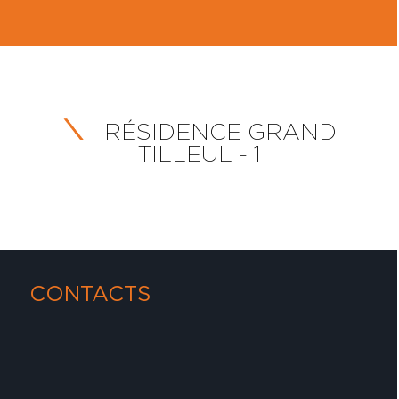
RÉSIDENCE GRAND
TILLEUL - 1
CONTACTS