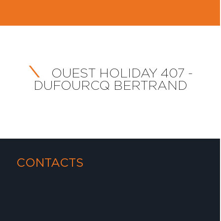
OUEST HOLIDAY 407 -
DUFOURCQ BERTRAND
CONTACTS