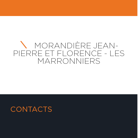
MORANDIÈRE JEAN-
PIERRE ET FLORENCE - LES
MARRONNIERS
CONTACTS