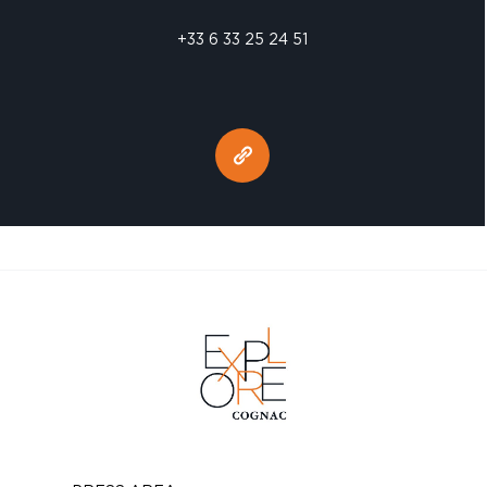
+33 6 33 25 24 51