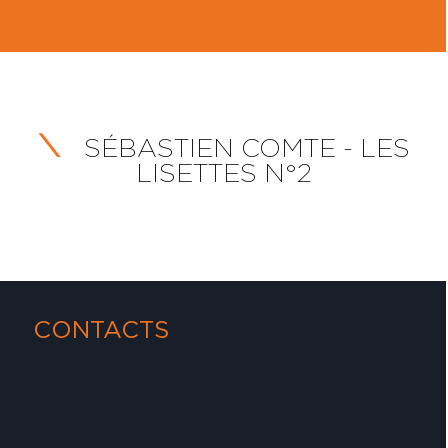
SÉBASTIEN COMTE - LES
LISETTES N°2
CONTACTS