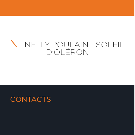
NELLY POULAIN - SOLEIL
D'OLÉRON
CONTACTS