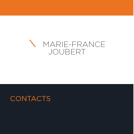
MARIE-FRANCE
JOUBERT
CONTACTS