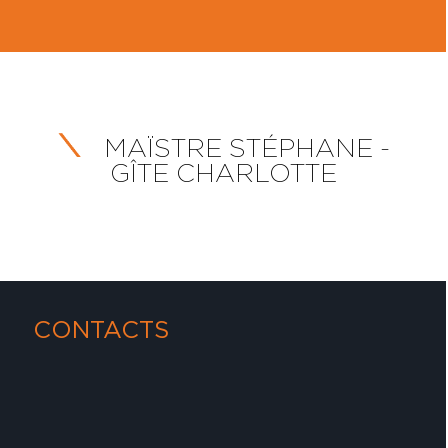
MAÏSTRE STÉPHANE -
GÎTE CHARLOTTE
CONTACTS