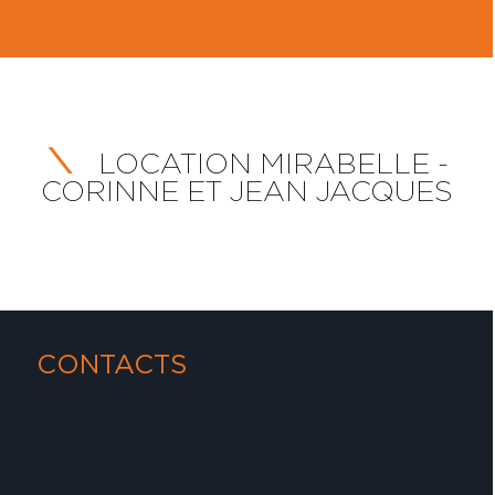
LOCATION MIRABELLE -
CORINNE ET JEAN JACQUES
CONTACTS