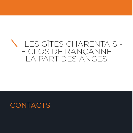
LES GÎTES CHARENTAIS -
LE CLOS DE RANÇANNE -
LA PART DES ANGES
CONTACTS