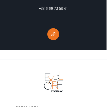
+33 6 69 73 59 61