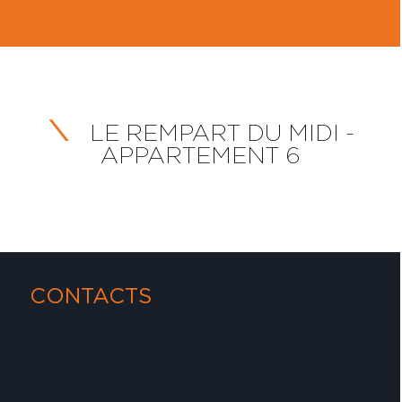
LE REMPART DU MIDI -
APPARTEMENT 6
CONTACTS