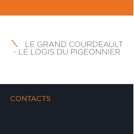
LE GRAND COURDEAULT
- LE LOGIS DU PIGEONNIER
CONTACTS