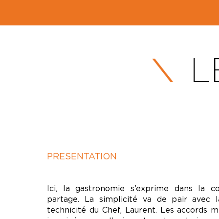
L
PRESENTATION
Ici, la gastronomie s’exprime dans la con
partage. La simplicité va de pair avec l
technicité du Chef, Laurent. Les accords m