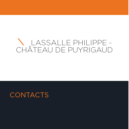
LASSALLE PHILIPPE -
CHÂTEAU DE PUYRIGAUD
CONTACTS