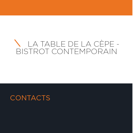
LA TABLE DE LA CÈPE -
BISTROT CONTEMPORAIN
CONTACTS