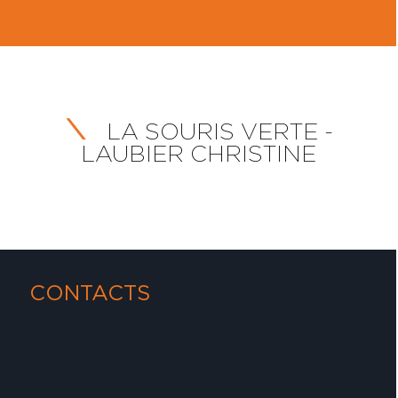
LA SOURIS VERTE -
LAUBIER CHRISTINE
CONTACTS