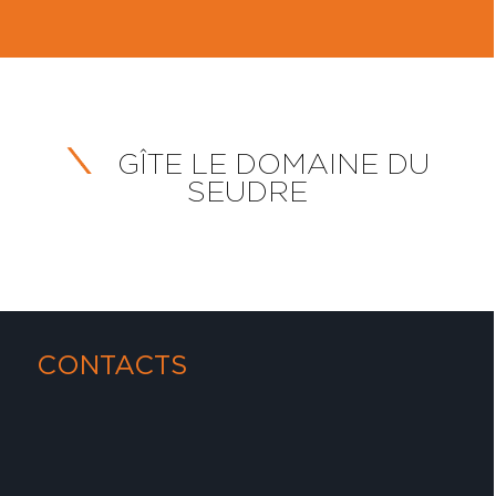
GÎTE LE DOMAINE DU
SEUDRE
CONTACTS