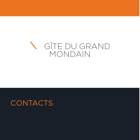
GÎTE DU GRAND
MONDAIN
CONTACTS