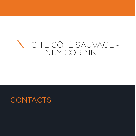
GITE CÔTÉ SAUVAGE -
HENRY CORINNE
CONTACTS