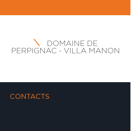
DOMAINE DE
PERPIGNAC - VILLA MANON
CONTACTS