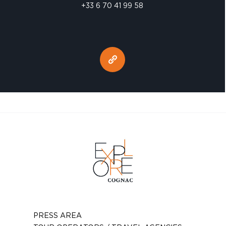
+33 6 70 41 99 58
PRESS AREA