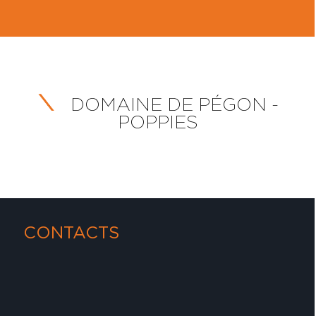
DOMAINE DE PÉGON -
POPPIES
CONTACTS