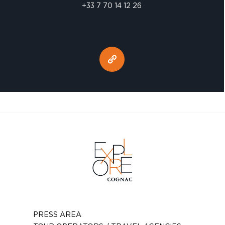
+33 7 70 14 12 26
PRESS AREA