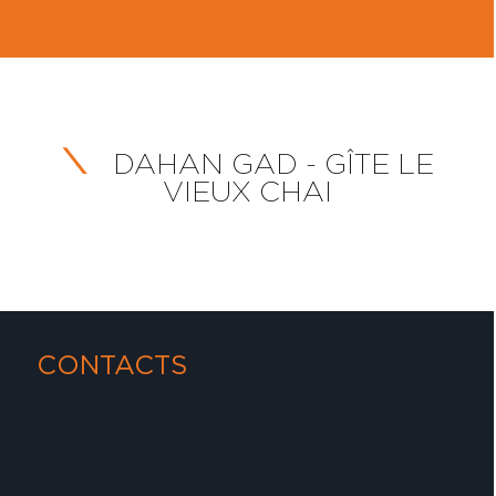
DAHAN GAD - GÎTE LE
VIEUX CHAI
CONTACTS