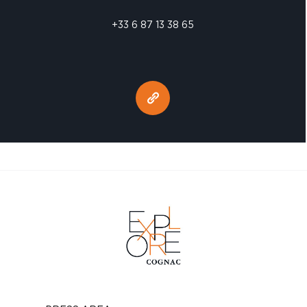
+33 6 87 13 38 65