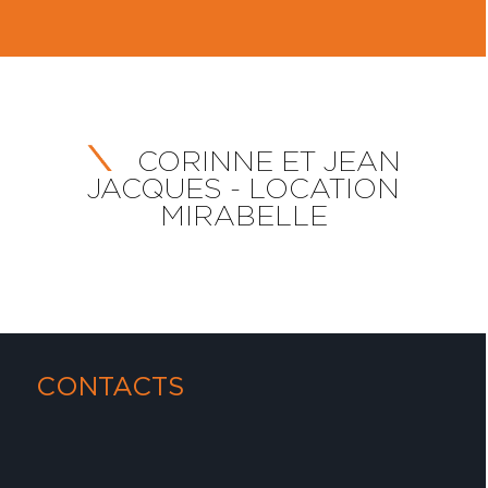
CORINNE ET JEAN
JACQUES - LOCATION
MIRABELLE
CONTACTS