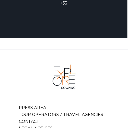
+33
PRESS AREA
TOUR OPERATORS / TRAVEL AGENCIES
CONTACT