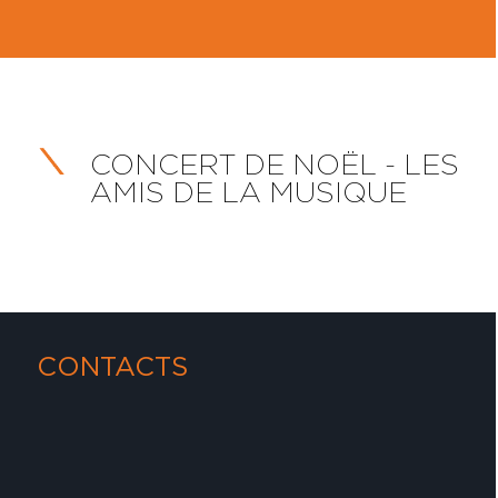
CONCERT DE NOËL - LES
AMIS DE LA MUSIQUE
CONTACTS