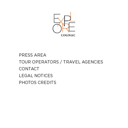
PRESS AREA
TOUR OPERATORS / TRAVEL AGENCIES
CONTACT
LEGAL NOTICES
PHOTOS CREDITS