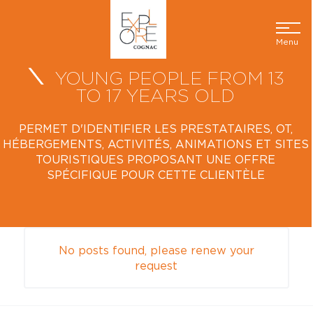
Menu
YOUNG PEOPLE FROM 13
TO 17 YEARS OLD
PERMET D'IDENTIFIER LES PRESTATAIRES, OT,
HÉBERGEMENTS, ACTIVITÉS, ANIMATIONS ET SITES
TOURISTIQUES PROPOSANT UNE OFFRE
SPÉCIFIQUE POUR CETTE CLIENTÈLE
No posts found, please renew your
request