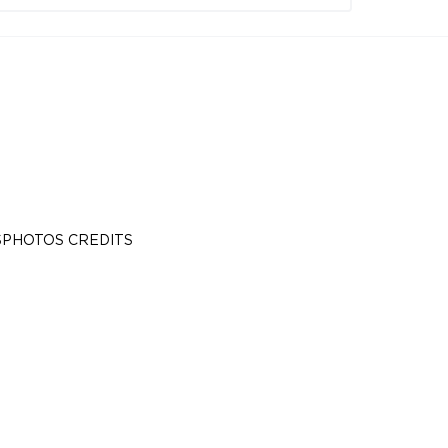
S
PHOTOS CREDITS