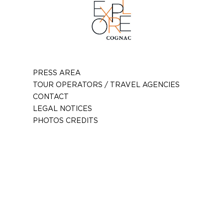
PRESS AREA
TOUR OPERATORS / TRAVEL AGENCIES
CONTACT
LEGAL NOTICES
PHOTOS CREDITS