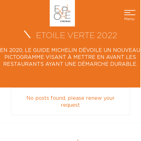
Menu
ETOILE VERTE 2022
EN 2020, LE GUIDE MICHELIN DÉVOILE UN NOUVEAU
PICTOGRAMME VISANT À METTRE EN AVANT LES
RESTAURANTS AYANT UNE DÉMARCHE DURABLE.
No posts found, please renew your
request