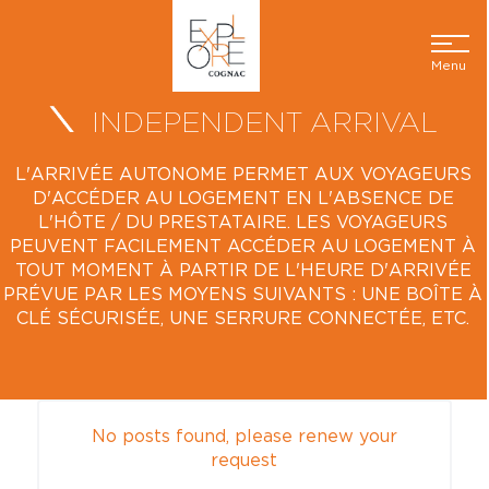
Menu
INDEPENDENT ARRIVAL
L'ARRIVÉE AUTONOME PERMET AUX VOYAGEURS
D'ACCÉDER AU LOGEMENT EN L'ABSENCE DE
L'HÔTE / DU PRESTATAIRE. LES VOYAGEURS
PEUVENT FACILEMENT ACCÉDER AU LOGEMENT À
TOUT MOMENT À PARTIR DE L'HEURE D'ARRIVÉE
PRÉVUE PAR LES MOYENS SUIVANTS : UNE BOÎTE À
CLÉ SÉCURISÉE, UNE SERRURE CONNECTÉE, ETC.
No posts found, please renew your
request