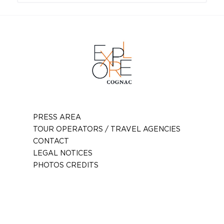
PRESS AREA
TOUR OPERATORS / TRAVEL AGENCIES
CONTACT
LEGAL NOTICES
PHOTOS CREDITS