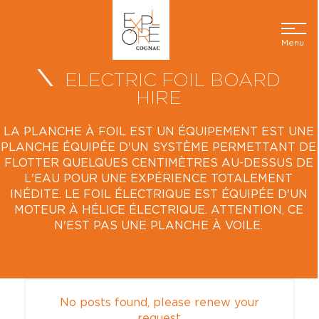
Menu
ELECTRIC FOIL BOARD
HIRE
LA PLANCHE À FOIL EST UN ÉQUIPEMENT EST UNE
PLANCHE ÉQUIPÉE D'UN SYSTÈME PERMETTANT DE
FLOTTER QUELQUES CENTIMÈTRES AU-DESSUS DE
L'EAU POUR UNE EXPÉRIENCE TOTALEMENT
INÉDITE. LE FOIL ÉLECTRIQUE EST ÉQUIPÉE D'UN
MOTEUR À HÉLICE ÉLECTRIQUE. ATTENTION, CE
N'EST PAS UNE PLANCHE À VOILE.
No posts found, please renew your
request