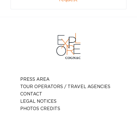
PRESS AREA
TOUR OPERATORS / TRAVEL AGENCIES
CONTACT
LEGAL NOTICES
PHOTOS CREDITS