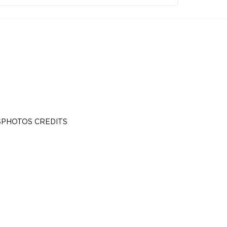
S
PHOTOS CREDITS