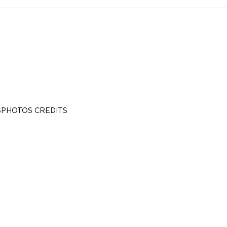
S
PHOTOS CREDITS