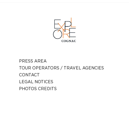
PRESS AREA
TOUR OPERATORS / TRAVEL AGENCIES
CONTACT
LEGAL NOTICES
PHOTOS CREDITS