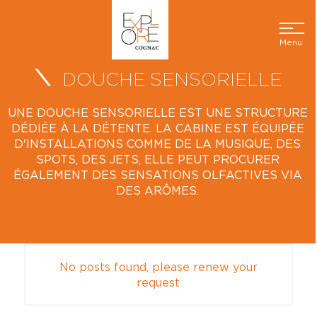
Menu
DOUCHE SENSORIELLE
UNE DOUCHE SENSORIELLE EST UNE STRUCTURE
DÉDIÉE À LA DÉTENTE. LA CABINE EST ÉQUIPÉE
D'INSTALLATIONS COMME DE LA MUSIQUE, DES
SPOTS, DES JETS, ELLE PEUT PROCURER
ÉGALEMENT DES SENSATIONS OLFACTIVES VIA
DES ARÔMES.
No posts found, please renew your
request