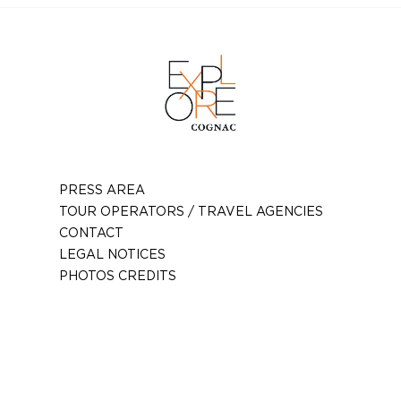
PRESS AREA
TOUR OPERATORS / TRAVEL AGENCIES
CONTACT
LEGAL NOTICES
PHOTOS CREDITS