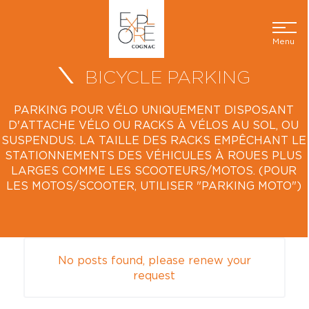
Menu
BICYCLE PARKING
PARKING POUR VÉLO UNIQUEMENT DISPOSANT
D'ATTACHE VÉLO OU RACKS À VÉLOS AU SOL, OU
SUSPENDUS. LA TAILLE DES RACKS EMPÊCHANT LE
STATIONNEMENTS DES VÉHICULES À ROUES PLUS
LARGES COMME LES SCOOTEURS/MOTOS. (POUR
LES MOTOS/SCOOTER, UTILISER "PARKING MOTO")
No posts found, please renew your
request