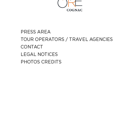
PRESS AREA
TOUR OPERATORS / TRAVEL AGENCIES
CONTACT
LEGAL NOTICES
PHOTOS CREDITS