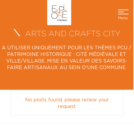
Menu
ARTS AND CRAFTS CITY
A UTILISER UNIQUEMENT POUR LES THÈMES PCU /
PATRIMOINE HISTORIQUE : CITÉ MÉDIÉVALE ET
VILLE/VILLAGE. MISE EN VALEUR DES SAVOIRS-
FAIRE ARTISANAUX AU SEIN D'UNE COMMUNE.
No posts found, please renew your
request