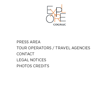
PRESS AREA
TOUR OPERATORS / TRAVEL AGENCIES
CONTACT
LEGAL NOTICES
PHOTOS CREDITS