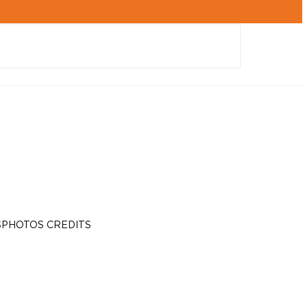
S
PHOTOS CREDITS