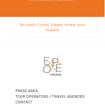
No posts found, please renew your
request
PRESS AREA
TOUR OPERATORS / TRAVEL AGENCIES
CONTACT