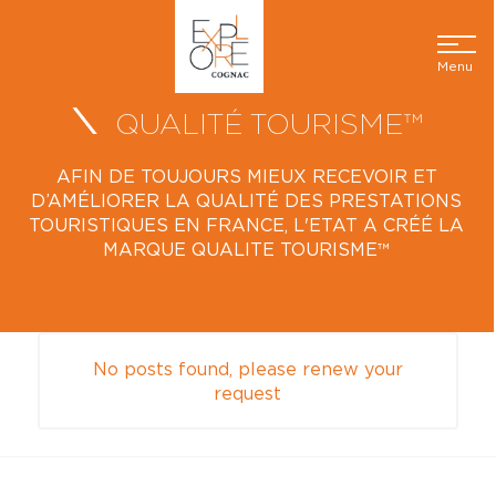
Menu
QUALITÉ TOURISME™
AFIN DE TOUJOURS MIEUX RECEVOIR ET
D’AMÉLIORER LA QUALITÉ DES PRESTATIONS
TOURISTIQUES EN FRANCE, L'ETAT A CRÉÉ LA
MARQUE QUALITE TOURISME™
No posts found, please renew your
request