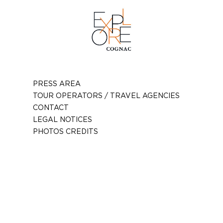
PRESS AREA
TOUR OPERATORS / TRAVEL AGENCIES
CONTACT
LEGAL NOTICES
PHOTOS CREDITS