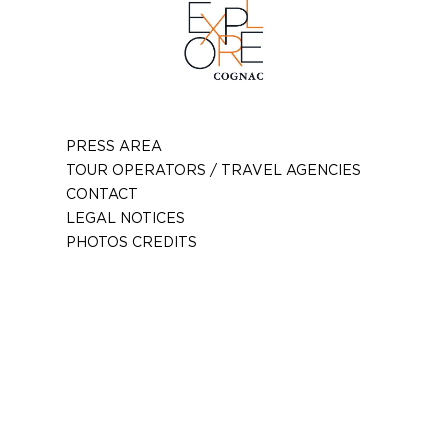
PRESS AREA
TOUR OPERATORS / TRAVEL AGENCIES
CONTACT
LEGAL NOTICES
PHOTOS CREDITS