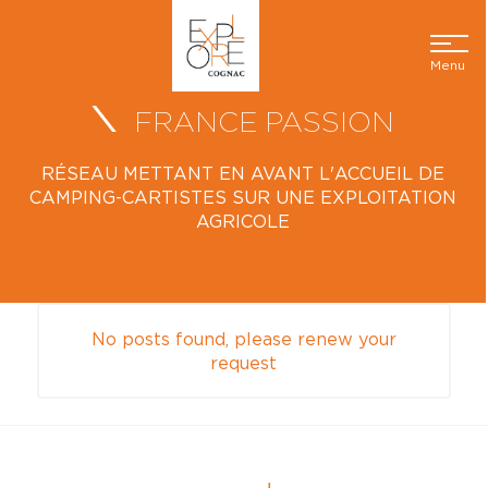
Menu
FRANCE PASSION
RÉSEAU METTANT EN AVANT L'ACCUEIL DE
CAMPING-CARTISTES SUR UNE EXPLOITATION
AGRICOLE
No posts found, please renew your
request