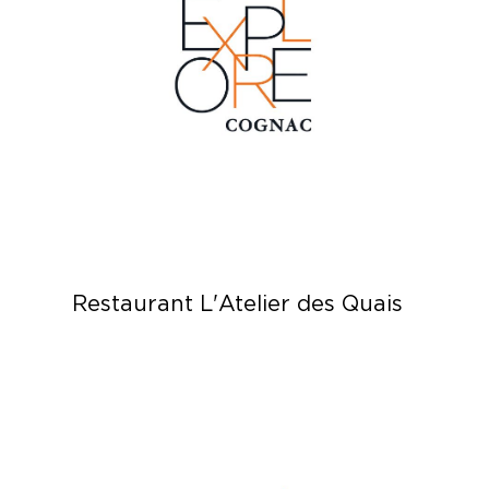
Restaurant L'Atelier des Quais