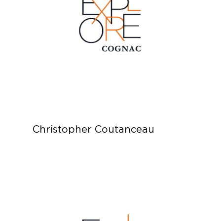
Christopher Coutanceau