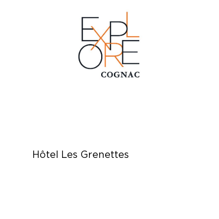
Hôtel Les Grenettes