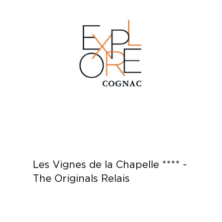
Les Vignes de la Chapelle **** -
The Originals Relais