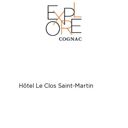
Hôtel Le Clos Saint-Martin