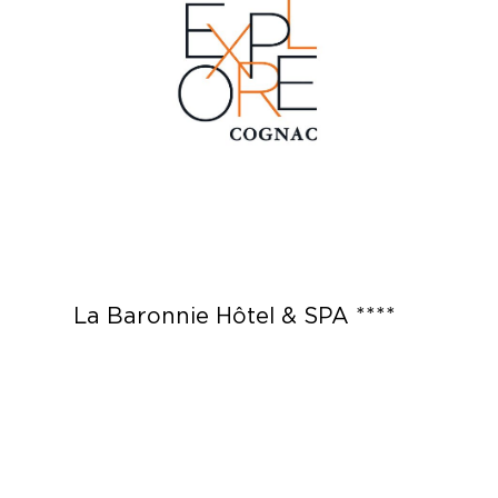
La Baronnie Hôtel & SPA ****