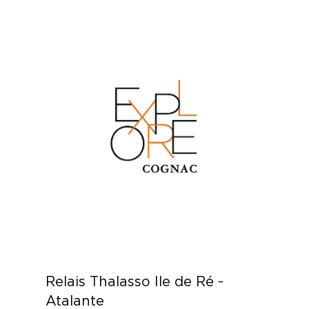
Relais Thalasso Ile de Ré -
Atalante