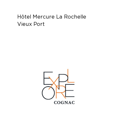
Hôtel Mercure La Rochelle
Vieux Port