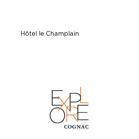
Hôtel le Champlain