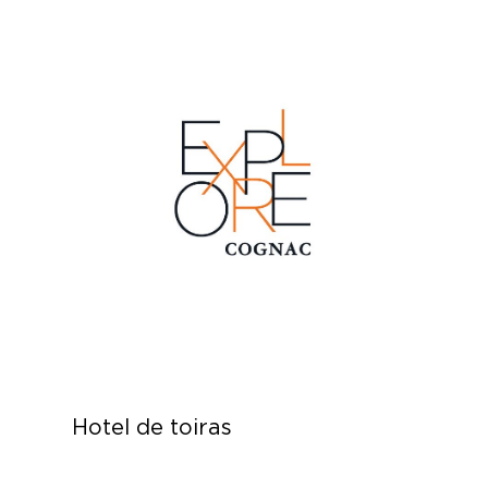
Hotel de toiras