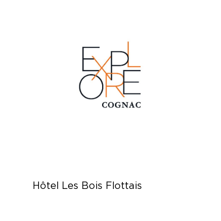
Hôtel Les Bois Flottais