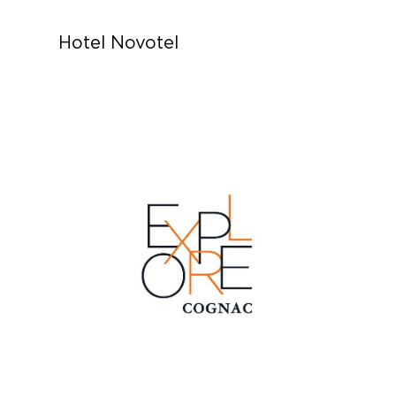
Hotel Novotel