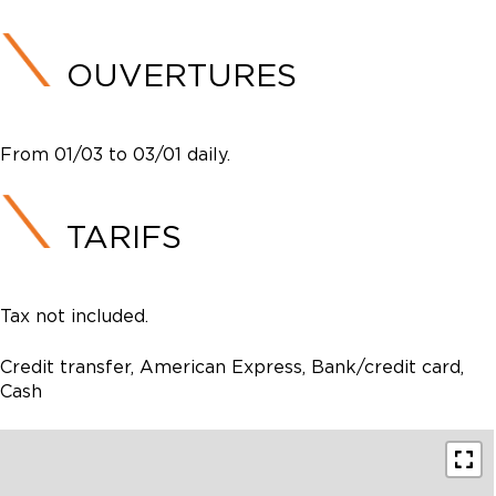
OUVERTURES
From 01/03 to 03/01 daily.
TARIFS
Tax not included.
Credit transfer, American Express, Bank/credit card,
Cash