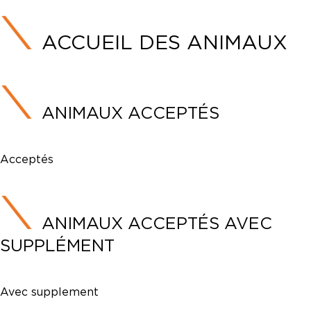
ACCUEIL DES ANIMAUX
ANIMAUX ACCEPTÉS
Acceptés
ANIMAUX ACCEPTÉS AVEC
SUPPLÉMENT
Avec supplement