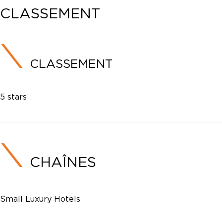
CLASSEMENT
CLASSEMENT
5 stars
CHAÎNES
Small Luxury Hotels