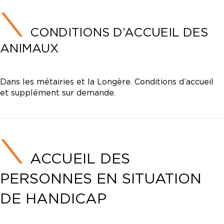
CONDITIONS D’ACCUEIL DES
ANIMAUX
Dans les métairies et la Longère. Conditions d’accueil
et supplément sur demande.
ACCUEIL DES
PERSONNES EN SITUATION
DE HANDICAP