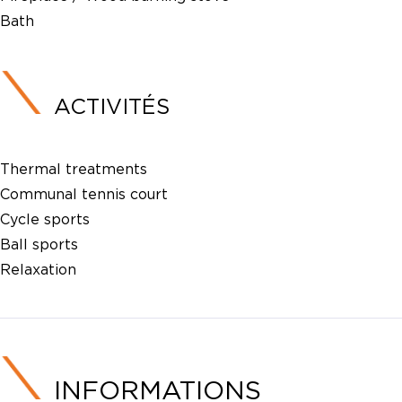
Bath
ACTIVITÉS
Thermal treatments
Communal tennis court
Cycle sports
Ball sports
Relaxation
INFORMATIONS