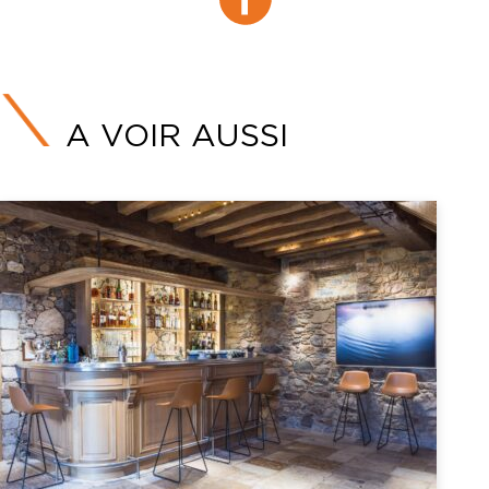
Facebook
A VOIR AUSSI