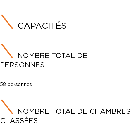
CAPACITÉS
NOMBRE TOTAL DE
PERSONNES
58 personnes
NOMBRE TOTAL DE CHAMBRES
CLASSÉES