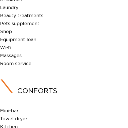
Laundry
Beauty treatments
Pets supplement
Shop
Equipment loan
Wi-fi
Massages
Room service
CONFORTS
Mini-bar
Towel dryer
Kitchen