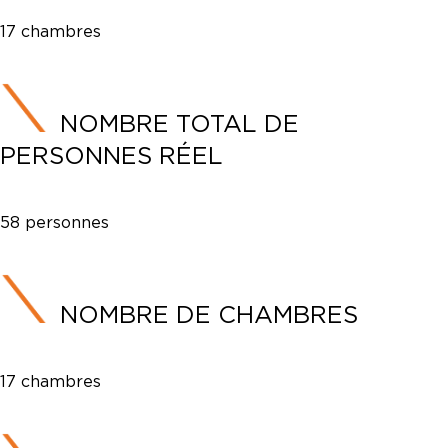
17 chambres
NOMBRE TOTAL DE
PERSONNES RÉEL
58 personnes
NOMBRE DE CHAMBRES
17 chambres