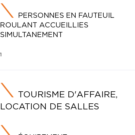
PERSONNES EN FAUTEUIL
ROULANT ACCUEILLIES
SIMULTANEMENT
1
TOURISME D'AFFAIRE,
LOCATION DE SALLES