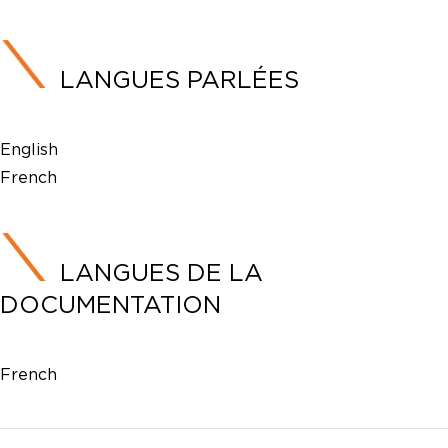
LANGUES PARLÉES
English
French
LANGUES DE LA
DOCUMENTATION
French