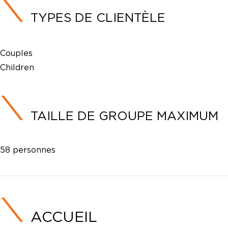
TYPES DE CLIENTÈLE
Couples
Children
TAILLE DE GROUPE MAXIMUM
58 personnes
ACCUEIL