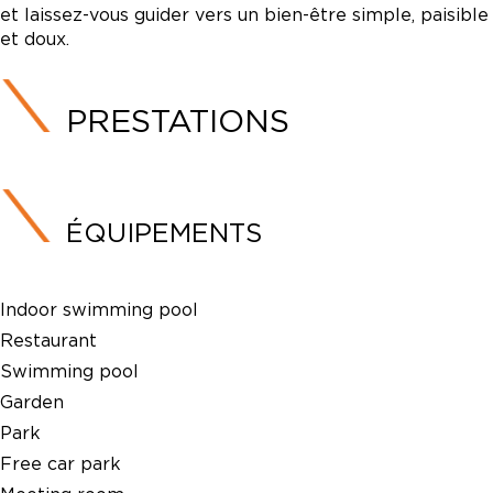
et laissez-vous guider vers un bien-être simple, paisible
et doux.
PRESTATIONS
ÉQUIPEMENTS
Indoor swimming pool
Restaurant
Swimming pool
Garden
Park
Free car park