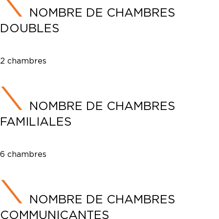
NOMBRE DE CHAMBRES
DOUBLES
2 chambres
NOMBRE DE CHAMBRES
FAMILIALES
6 chambres
NOMBRE DE CHAMBRES
COMMUNICANTES