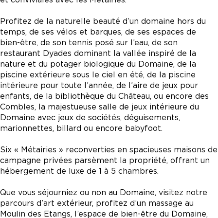
Profitez de la naturelle beauté d’un domaine hors du
temps, de ses vélos et barques, de ses espaces de
bien-être, de son tennis posé sur l’eau, de son
restaurant Dyades dominant la vallée inspiré de la
nature et du potager biologique du Domaine, de la
piscine extérieure sous le ciel en été, de la piscine
intérieure pour toute l’année, de l’aire de jeux pour
enfants, de la bibliothèque du Château, ou encore des
Combles, la majestueuse salle de jeux intérieure du
Domaine avec jeux de sociétés, déguisements,
marionnettes, billard ou encore babyfoot.
Six « Métairies » reconverties en spacieuses maisons de
campagne privées parsèment la propriété, offrant un
hébergement de luxe de 1 à 5 chambres.
Que vous séjourniez ou non au Domaine, visitez notre
parcours d’art extérieur, profitez d’un massage au
Moulin des Etangs, l’espace de bien-être du Domaine,