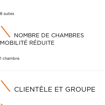
8 suites
NOMBRE DE CHAMBRES
MOBILITÉ RÉDUITE
1 chambre
CLIENTÈLE ET GROUPE