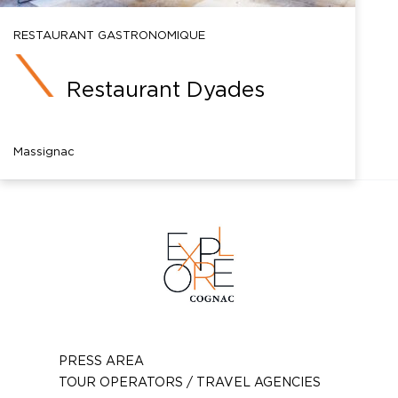
RESTAURANT GASTRONOMIQUE
Restaurant Dyades
Massignac
PRESS AREA
TOUR OPERATORS / TRAVEL AGENCIES