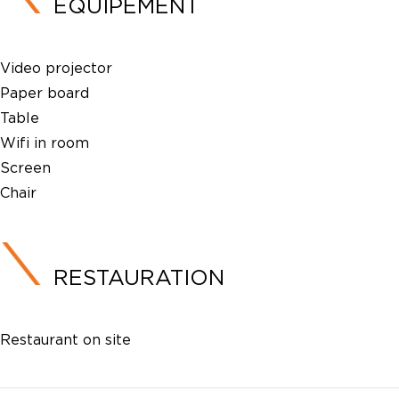
ÉQUIPEMENT
Video projector
Paper board
Table
Wifi in room
Screen
Chair
RESTAURATION
Restaurant on site