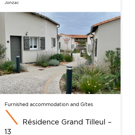
Jonzac
Furnished accommodation and Gîtes
Résidence Grand Tilleul –
13