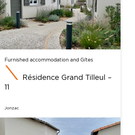
Furnished accommodation and Gîtes
Résidence Grand Tilleul –
11
Jonzac