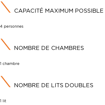
CAPACITÉ MAXIMUM POSSIBLE
4 personnes
NOMBRE DE CHAMBRES
1 chambre
NOMBRE DE LITS DOUBLES
1 lit