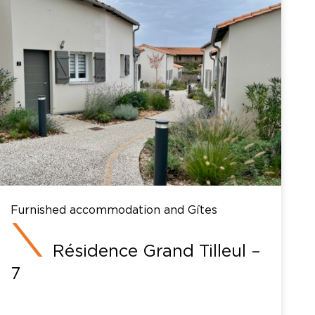
Furnished accommodation and Gîtes
Résidence Grand Tilleul –
7