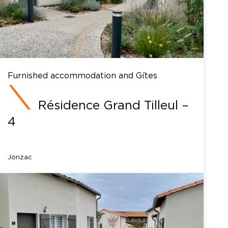
Furnished accommodation and Gîtes
Résidence Grand Tilleul –
4
Jonzac