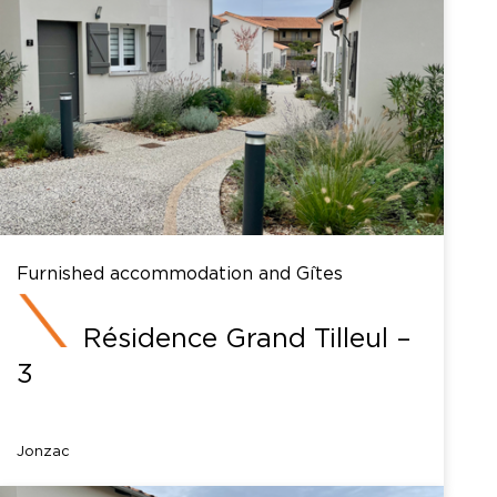
Furnished accommodation and Gîtes
Résidence Grand Tilleul –
3
Jonzac