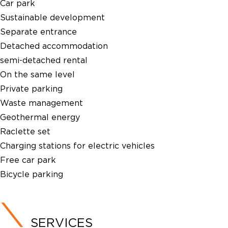
Car park
Sustainable development
Separate entrance
Detached accommodation
semi-detached rental
On the same level
Private parking
Waste management
Geothermal energy
Raclette set
Charging stations for electric vehicles
Free car park
Bicycle parking
SERVICES