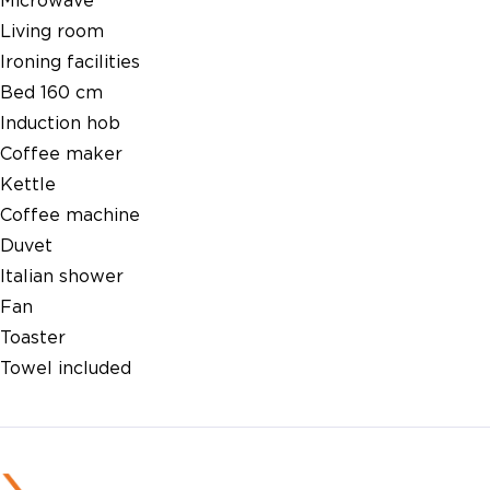
Microwave
Living room
Ironing facilities
Bed 160 cm
Induction hob
Coffee maker
Kettle
Coffee machine
Duvet
Italian shower
Fan
Toaster
Towel included