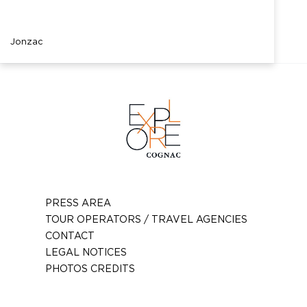
Jonzac
PRESS AREA
TOUR OPERATORS / TRAVEL AGENCIES
CONTACT
LEGAL NOTICES
PHOTOS CREDITS