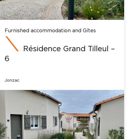
Furnished accommodation and Gîtes
Résidence Grand Tilleul –
6
Jonzac