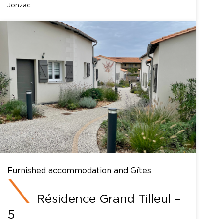
Jonzac
Furnished accommodation and Gîtes
Résidence Grand Tilleul –
5