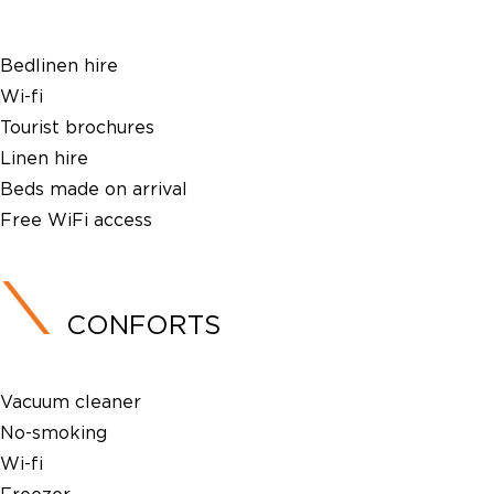
Bedlinen hire
Wi-fi
Tourist brochures
Linen hire
Beds made on arrival
Free WiFi access
CONFORTS
Vacuum cleaner
No-smoking
Wi-fi