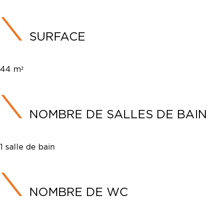
SURFACE
44 m²
NOMBRE DE SALLES DE BAIN
1 salle de bain
NOMBRE DE WC