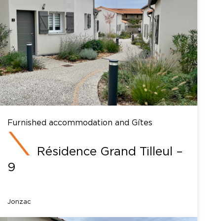
Furnished accommodation and Gîtes
Résidence Grand Tilleul –
9
Jonzac