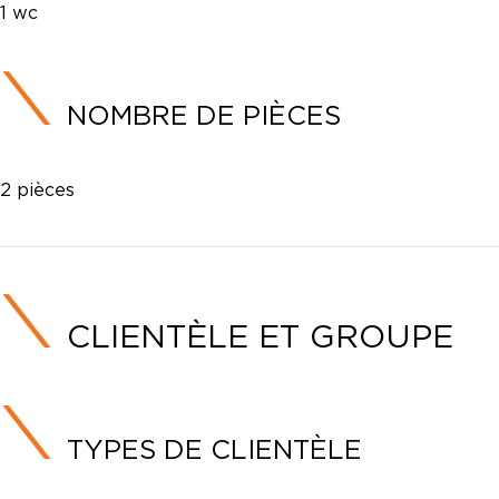
1 wc
NOMBRE DE PIÈCES
2 pièces
CLIENTÈLE ET GROUPE
TYPES DE CLIENTÈLE