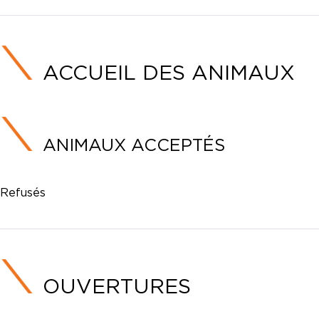
ACCUEIL DES ANIMAUX
ANIMAUX ACCEPTÉS
Refusés
OUVERTURES