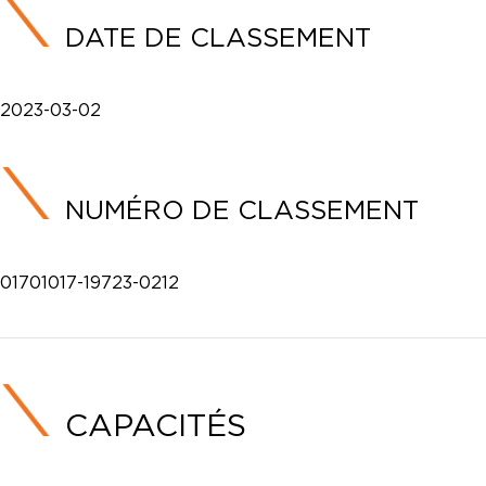
DATE DE CLASSEMENT
2023-03-02
NUMÉRO DE CLASSEMENT
01701017-19723-0212
CAPACITÉS