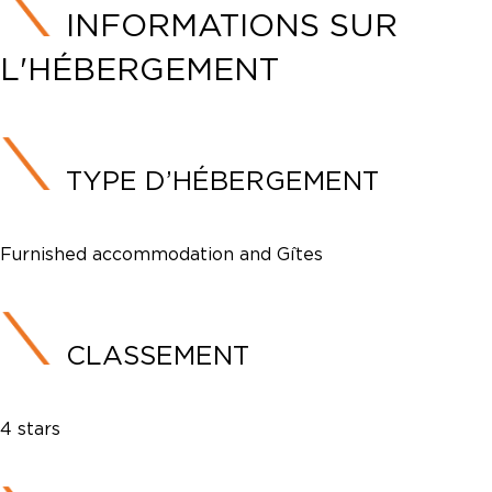
INFORMATIONS SUR
L'HÉBERGEMENT
TYPE D’HÉBERGEMENT
Furnished accommodation and Gîtes
CLASSEMENT
4 stars