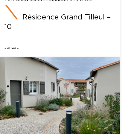
Résidence Grand Tilleul –
10
Jonzac