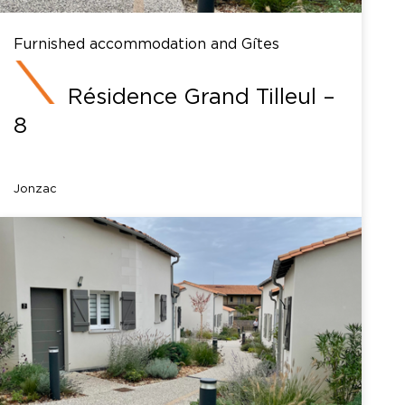
Furnished accommodation and Gîtes
Résidence Grand Tilleul –
8
Jonzac