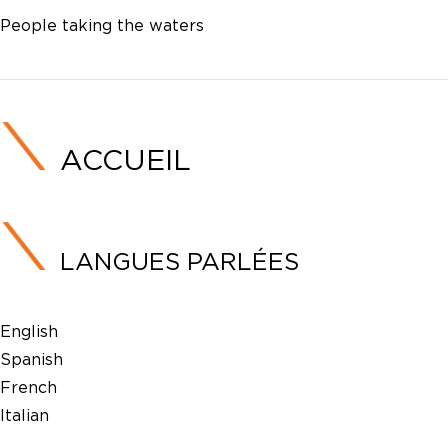
People taking the waters
ACCUEIL
LANGUES PARLÉES
English
Spanish
French
Italian