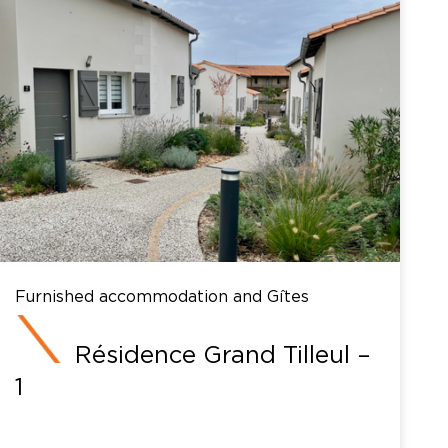
Furnished accommodation and Gîtes
Résidence Grand Tilleul –
1