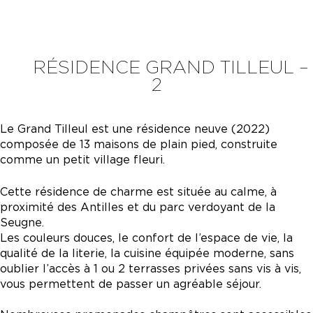
RÉSIDENCE GRAND TILLEUL –
2
Le Grand Tilleul est une résidence neuve (2022)
composée de 13 maisons de plain pied, construite
comme un petit village fleuri.
Cette résidence de charme est située au calme, à
proximité des Antilles et du parc verdoyant de la
Seugne.
Les couleurs douces, le confort de l’espace de vie, la
qualité de la literie, la cuisine équipée moderne, sans
oublier l’accès à 1 ou 2 terrasses privées sans vis à vis,
vous permettent de passer un agréable séjour.