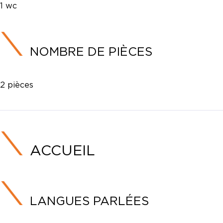
1 wc
NOMBRE DE PIÈCES
2 pièces
ACCUEIL
LANGUES PARLÉES