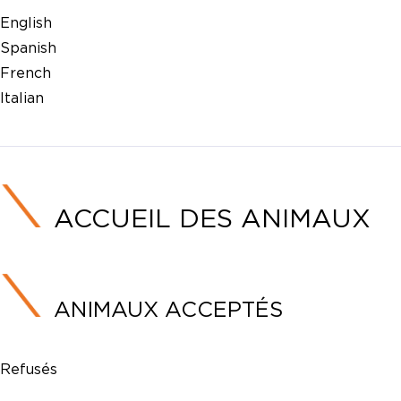
English
Spanish
French
Italian
ACCUEIL DES ANIMAUX
ANIMAUX ACCEPTÉS
Refusés