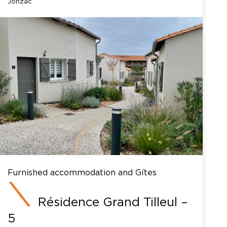
Jonzac
Furnished accommodation and Gîtes
Résidence Grand Tilleul –
5