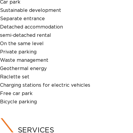
Car park
Sustainable development
Separate entrance
Detached accommodation
semi-detached rental
On the same level
Private parking
Waste management
Geothermal energy
Raclette set
Charging stations for electric vehicles
Free car park
Bicycle parking
SERVICES