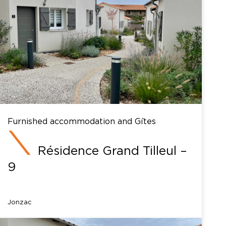
Furnished accommodation and Gîtes
Résidence Grand Tilleul –
9
Jonzac