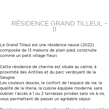
RÉSIDENCE GRAND TILLEUL –
11
Le Grand Tilleul est une résidence neuve (2022)
composée de 13 maisons de plain pied, construite
comme un petit village fleuri.
Cette résidence de charme est située au calme, à
proximité des Antilles et du parc verdoyant de la
Seugne.
Les couleurs douces, le confort de l’espace de vie, la
qualité de la literie, la cuisine équipée moderne, sans
oublier l’accès à 1 ou 2 terrasses privées sans vis à vis,
vous permettent de passer un agréable séjour.