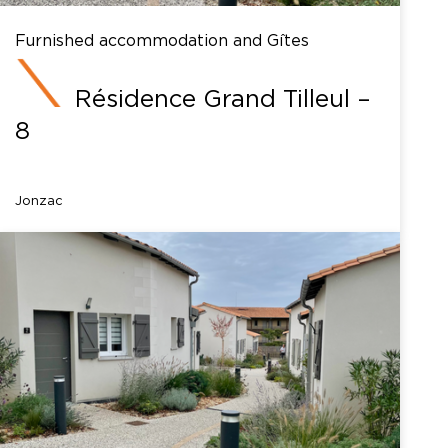
Furnished accommodation and Gîtes
Résidence Grand Tilleul –
8
Jonzac