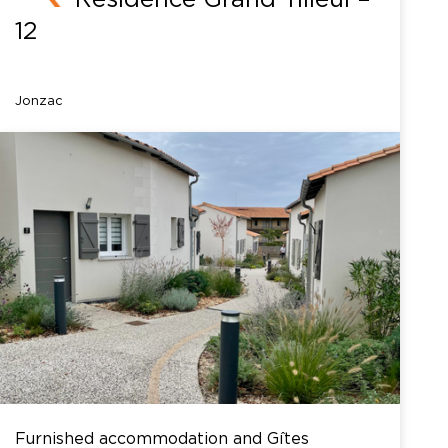
12
Jonzac
Furnished accommodation and Gîtes