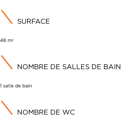
SURFACE
48 m²
NOMBRE DE SALLES DE BAIN
1 salle de bain
NOMBRE DE WC