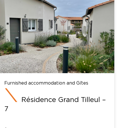
Furnished accommodation and Gîtes
Résidence Grand Tilleul –
7