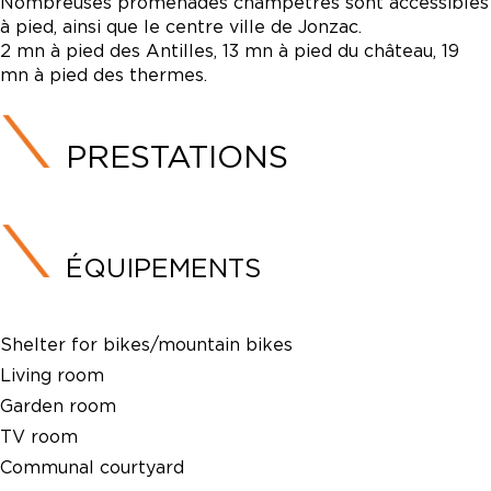
Nombreuses promenades champêtres sont accessibles
à pied, ainsi que le centre ville de Jonzac.
2 mn à pied des Antilles, 13 mn à pied du château, 19
mn à pied des thermes.
PRESTATIONS
ÉQUIPEMENTS
Shelter for bikes/mountain bikes
Living room
Garden room
TV room
Communal courtyard