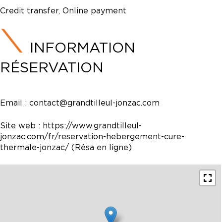
Credit transfer, Online payment
INFORMATION
RÉSERVATION
Email :
contact@grandtilleul-jonzac.com
Site web :
https://www.grandtilleul-
jonzac.com/fr/reservation-hebergement-cure-
thermale-jonzac/
(Résa en ligne)