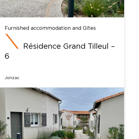
Furnished accommodation and Gîtes
Résidence Grand Tilleul –
6
Jonzac