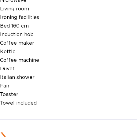
Microwave
Living room
Ironing facilities
Bed 160 cm
Induction hob
Coffee maker
Kettle
Coffee machine
Duvet
Italian shower
Fan
Toaster
Towel included