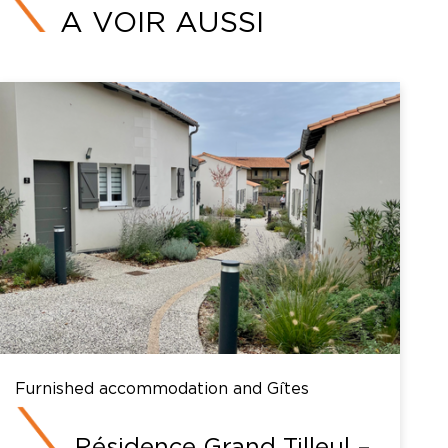
A VOIR AUSSI
Furnished accommodation and Gîtes
Résidence Grand Tilleul –