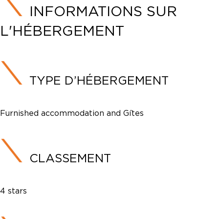
INFORMATIONS SUR
L'HÉBERGEMENT
TYPE D’HÉBERGEMENT
Furnished accommodation and Gîtes
CLASSEMENT
4 stars