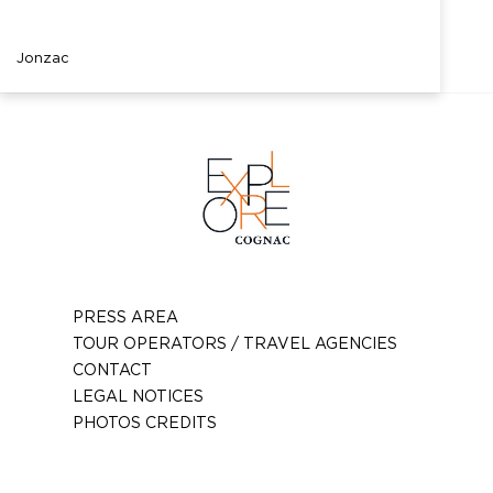
Jonzac
PRESS AREA
TOUR OPERATORS / TRAVEL AGENCIES
CONTACT
LEGAL NOTICES
PHOTOS CREDITS