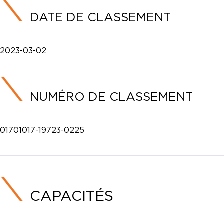
DATE DE CLASSEMENT
2023-03-02
NUMÉRO DE CLASSEMENT
01701017-19723-0225
CAPACITÉS