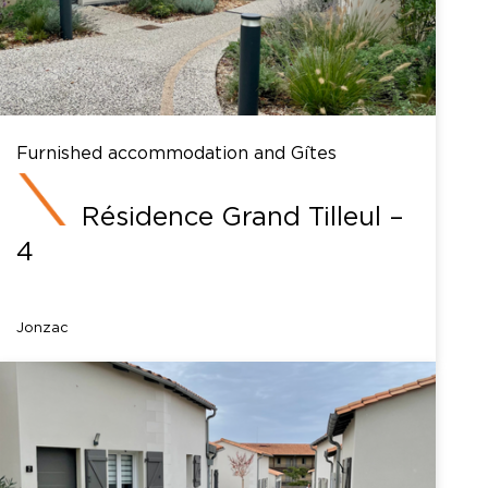
Furnished accommodation and Gîtes
Résidence Grand Tilleul –
4
Jonzac