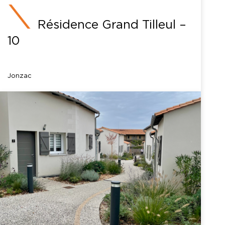
Résidence Grand Tilleul –
10
Jonzac