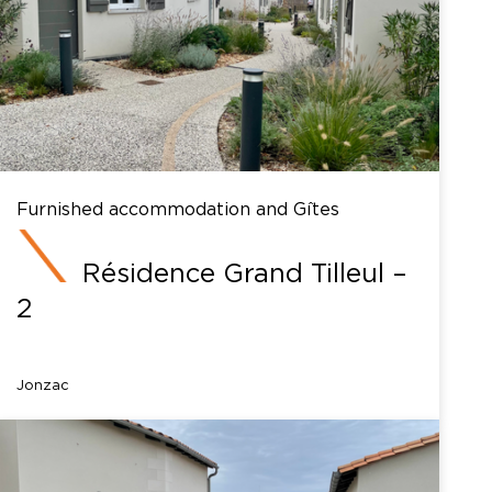
Furnished accommodation and Gîtes
Résidence Grand Tilleul –
2
Jonzac