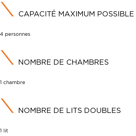
CAPACITÉ MAXIMUM POSSIBLE
4 personnes
NOMBRE DE CHAMBRES
1 chambre
NOMBRE DE LITS DOUBLES
1 lit