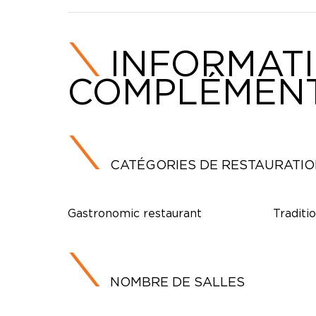
INFORMAT
COMPLÉMENT
CATÉGORIES DE RESTAURATI
Gastronomic restaurant
Traditi
NOMBRE DE SALLES