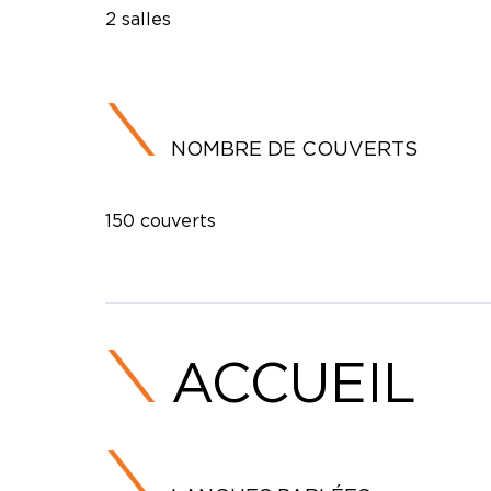
2 salles
NOMBRE DE COUVERTS
150 couverts
ACCUEIL