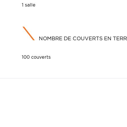
1 salle
NOMBRE DE COUVERTS EN TER
100 couverts