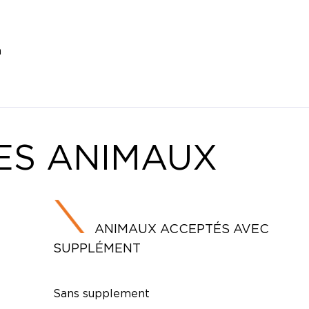
h
ES ANIMAUX
ANIMAUX ACCEPTÉS AVEC
SUPPLÉMENT
Sans supplement