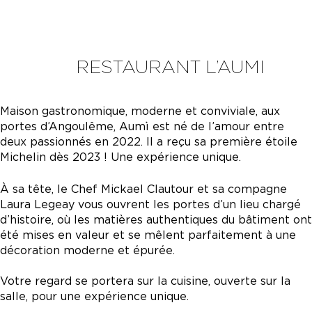
RESTAURANT L’AUMI
Maison gastronomique, moderne et conviviale, aux
portes d’Angoulême, Aumì est né de l’amour entre
deux passionnés en 2022. Il a reçu sa première étoile
Michelin dès 2023 ! Une expérience unique.
À sa tête, le Chef Mickael Clautour et sa compagne
Laura Legeay vous ouvrent les portes d’un lieu chargé
d’histoire, où les matières authentiques du bâtiment ont
été mises en valeur et se mêlent parfaitement à une
décoration moderne et épurée.
Votre regard se portera sur la cuisine, ouverte sur la
salle, pour une expérience unique.