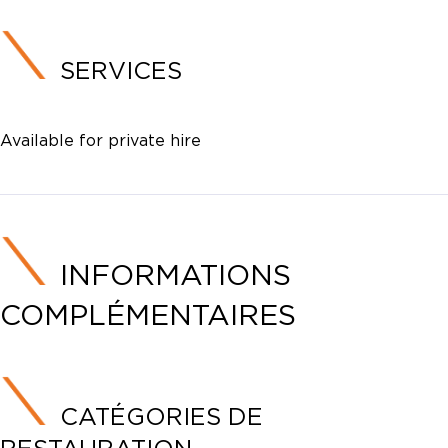
SERVICES
Available for private hire
INFORMATIONS
COMPLÉMENTAIRES
CATÉGORIES DE