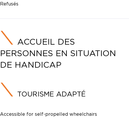
Refusés
ACCUEIL DES
PERSONNES EN SITUATION
DE HANDICAP
TOURISME ADAPTÉ
Accessible for self-propelled wheelchairs