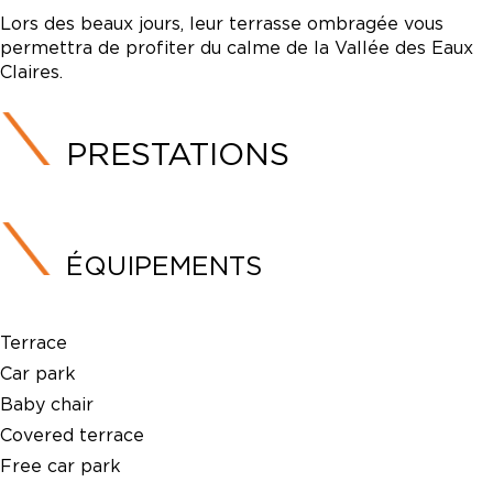
Lors des beaux jours, leur terrasse ombragée vous
permettra de profiter du calme de la Vallée des Eaux
Claires.
PRESTATIONS
ÉQUIPEMENTS
Terrace
Car park
Baby chair
Covered terrace
Free car park