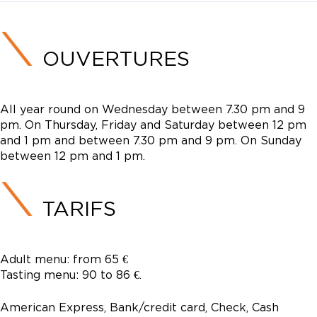
OUVERTURES
All year round on Wednesday between 7.30 pm and 9
pm. On Thursday, Friday and Saturday between 12 pm
and 1 pm and between 7.30 pm and 9 pm. On Sunday
between 12 pm and 1 pm.
TARIFS
Adult menu: from 65 €
Tasting menu: 90 to 86 €.
American Express, Bank/credit card, Check, Cash