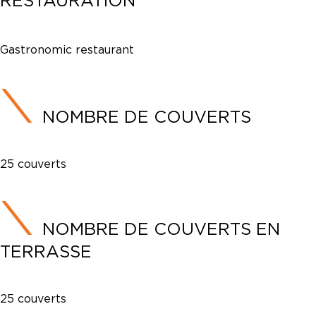
RESTAURATION
Gastronomic restaurant
NOMBRE DE COUVERTS
25 couverts
NOMBRE DE COUVERTS EN
TERRASSE
25 couverts