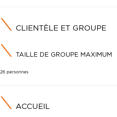
CLIENTÈLE ET GROUPE
TAILLE DE GROUPE MAXIMUM
26 personnes
ACCUEIL