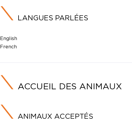
LANGUES PARLÉES
English
French
ACCUEIL DES ANIMAUX
ANIMAUX ACCEPTÉS