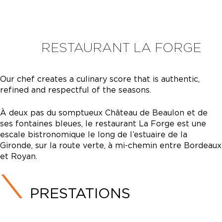
RESTAURANT LA FORGE
Our chef creates a culinary score that is authentic,
refined and respectful of the seasons.
À deux pas du somptueux Château de Beaulon et de
ses fontaines bleues, le restaurant La Forge est une
escale bistronomique le long de l’estuaire de la
Gironde, sur la route verte, à mi-chemin entre Bordeaux
et Royan.
PRESTATIONS