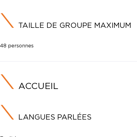
TAILLE DE GROUPE MAXIMUM
48 personnes
ACCUEIL
LANGUES PARLÉES