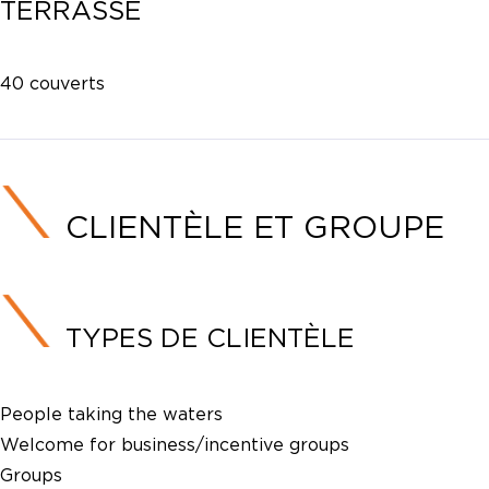
TERRASSE
40 couverts
CLIENTÈLE ET GROUPE
TYPES DE CLIENTÈLE
People taking the waters
Welcome for business/incentive groups
Groups