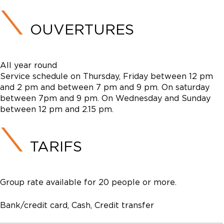
OUVERTURES
All year round
Service schedule on Thursday, Friday between 12 pm
and 2 pm and between 7 pm and 9 pm. On saturday
between 7pm and 9 pm. On Wednesday and Sunday
between 12 pm and 2.15 pm.
TARIFS
Group rate available for 20 people or more.
Bank/credit card, Cash, Credit transfer