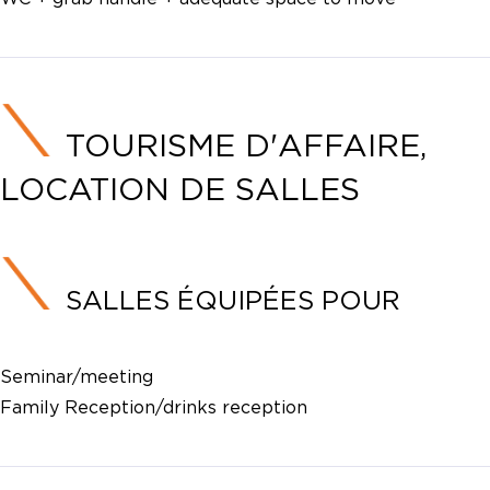
TOURISME D'AFFAIRE,
LOCATION DE SALLES
SALLES ÉQUIPÉES POUR
Seminar/meeting
Family Reception/drinks reception