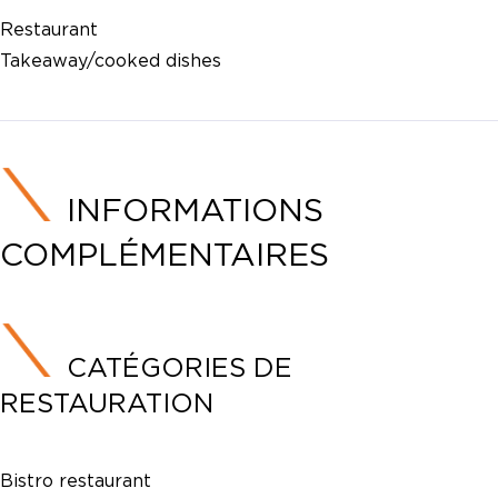
Restaurant
Takeaway/cooked dishes
INFORMATIONS
COMPLÉMENTAIRES
CATÉGORIES DE
RESTAURATION
Bistro restaurant