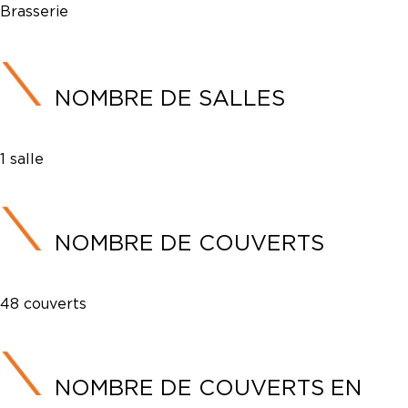
Brasserie
NOMBRE DE SALLES
1 salle
NOMBRE DE COUVERTS
48 couverts
NOMBRE DE COUVERTS EN