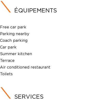
ÉQUIPEMENTS
Free car park
Parking nearby
Coach parking
Car park
Summer kitchen
Terrace
Air conditioned restaurant
Toilets
SERVICES